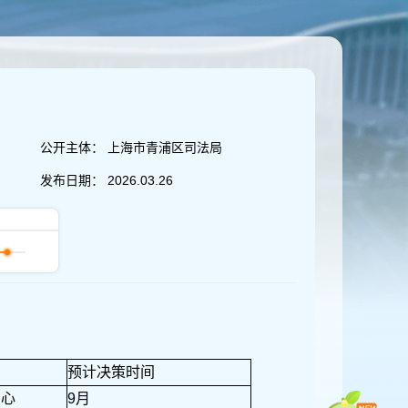
公开主体：
上海市青浦区司法局
发布日期：
2026.03.26
预计决策时间
中心
9月