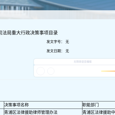
区司法局重大行政决策事项目录
发文字号：
无
发文日期：
无
决策事项名称
职能部门
青浦区法律援助律师管理办法
青浦区法律援助