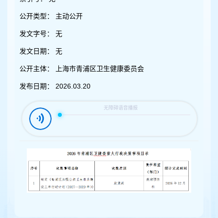
容
区
公开类型：
主动公开
域
发文字号：
无
发文日期：
无
公开主体：
上海市青浦区卫生健康委员会
发布日期：
2026.03.20