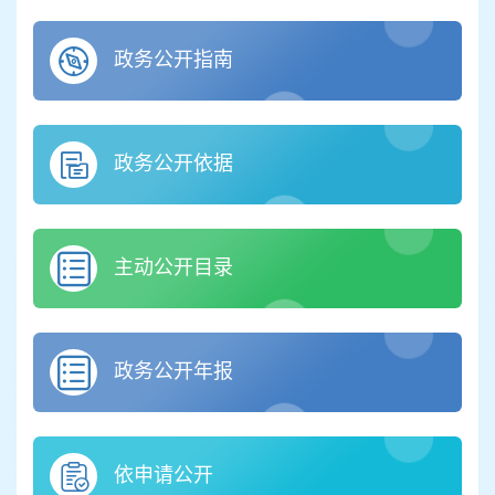
政务公开指南
政务公开依据
主动公开目录
政务公开年报
依申请公开