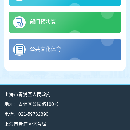
部门预决算
公共文化体育
上海市青浦区人民政府
地址：青浦区公园路100号
电话：021-59732890
上海市青浦区体育局