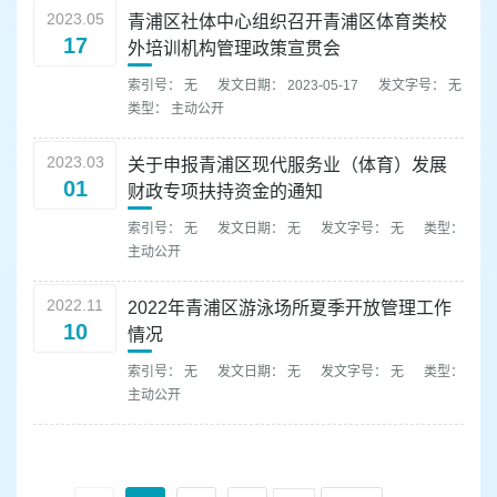
2023.05
青浦区社体中心组织召开青浦区体育类校
17
外培训机构管理政策宣贯会
索引号： 无
发文日期： 2023-05-17
发文字号： 无
类型： 主动公开
2023.03
关于申报青浦区现代服务业（体育）发展
01
财政专项扶持资金的通知
索引号： 无
发文日期： 无
发文字号： 无
类型：
主动公开
2022.11
2022年青浦区游泳场所夏季开放管理工作
10
情况
索引号： 无
发文日期： 无
发文字号： 无
类型：
主动公开