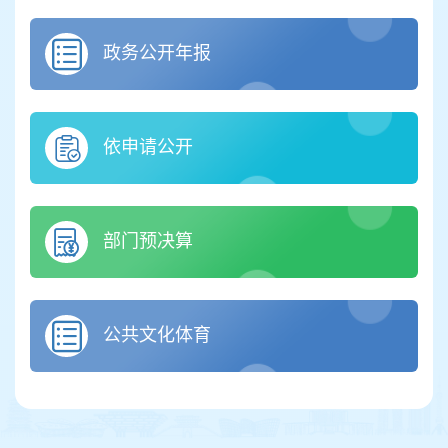
政务公开年报
依申请公开
部门预决算
公共文化体育