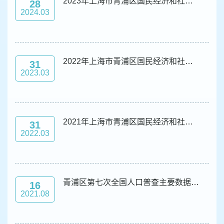
2023年上海市青浦区国民经济和社会发展统计公报
28
2024.03
2022年上海市青浦区国民经济和社会发展统计公报
31
2023.03
2021年上海市青浦区国民经济和社会发展统计公报
31
2022.03
青浦区第七次全国人口普查主要数据公报[1]（第二号）
16
2021.08