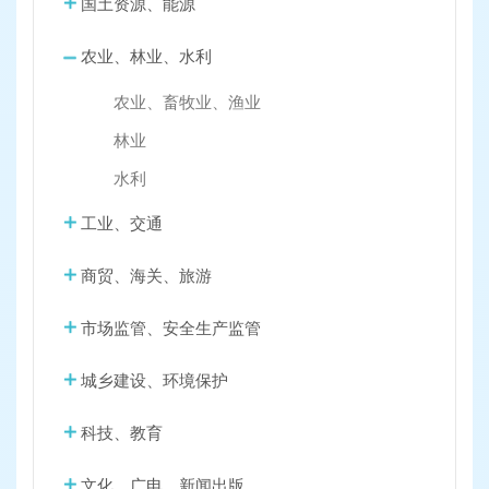
国土资源、能源
农业、林业、水利
农业、畜牧业、渔业
林业
水利
工业、交通
商贸、海关、旅游
市场监管、安全生产监管
城乡建设、环境保护
科技、教育
文化、广电、新闻出版