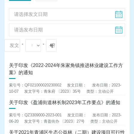
-
-
号
关于印发《2022-2024年朱家角镇推进林业建设工作方
案》的通知
索引号：QF021000020230002
发文日期：
发布日期：2023-
10-07
发文字号：青朱府 〔2023〕35号
类型：主动公开
关于印发《盈浦街道林长制2023年工作要点》的通知
索引号：QZ3309000-2023-001
发文日期：
发布日期：2023-
06-20
发文字号：青盈街办 〔2023〕27号
类型：主动公开
关于2021年青浦区生态公益林（二期）建设项目可行性