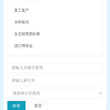
复工复产
乡村振兴
生态智慧西虹桥
进口博览会
检索
重置