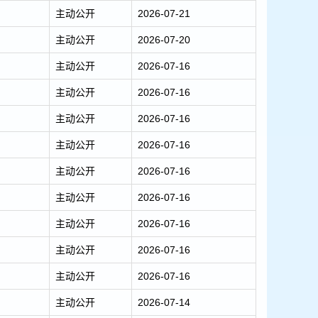
主动公开
2026-07-21
主动公开
2026-07-20
主动公开
2026-07-16
主动公开
2026-07-16
主动公开
2026-07-16
主动公开
2026-07-16
主动公开
2026-07-16
主动公开
2026-07-16
主动公开
2026-07-16
主动公开
2026-07-16
主动公开
2026-07-16
主动公开
2026-07-14