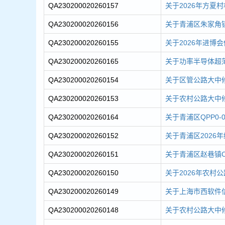
QA230200020260157
关于2026年方夏
QA230200020260156
关于青浦区朱家角镇阁
QA230200020260155
关于2026年进博
QA230200020260165
关于功率半导体超
QA230200020260154
关于区管公路大中修-
QA230200020260153
关于农村公路大中修
QA230200020260164
关于青浦区QPP0-0
QA230200020260152
关于青浦区2026
QA230200020260151
关于青浦区赵巷镇C6
QA230200020260150
关于2026年农村
QA230200020260149
关于上海市西软件信
QA230200020260148
关于农村公路大中修