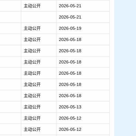
主动公开
2026-05-21
2026-05-21
主动公开
2026-05-19
主动公开
2026-05-18
主动公开
2026-05-18
主动公开
2026-05-18
主动公开
2026-05-18
主动公开
2026-05-18
主动公开
2026-05-18
主动公开
2026-05-13
主动公开
2026-05-12
主动公开
2026-05-12