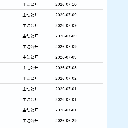
主动公开
2026-07-10
主动公开
2026-07-09
主动公开
2026-07-09
主动公开
2026-07-09
主动公开
2026-07-09
主动公开
2026-07-09
主动公开
2026-07-03
主动公开
2026-07-02
主动公开
2026-07-01
主动公开
2026-07-01
主动公开
2026-07-01
主动公开
2026-06-29