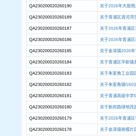
QA230200020260190
关于2026年大居
QA230200020260189
关于青浦区清河湾学
QA230200020260187
关于2026年青浦
QA230200020260186
关于2026年青浦
QA230200020260185
关于金泽镇2026年
QA230200020260184
关于青浦区华新镇友
QA230200020260183
关于朱家角工业园区C
QA230200020260182
关于朱家角镇G50
QA230200020260181
关于青浦高级中学
QA230200020260180
关于新府路绿地改
QA230200020260179
关于2026年青浦
QA230200020260178
关于金泽镇商榻片区