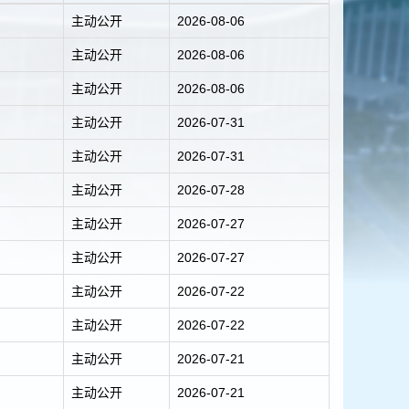
主动公开
2026-08-06
主动公开
2026-08-06
主动公开
2026-08-06
主动公开
2026-07-31
主动公开
2026-07-31
主动公开
2026-07-28
主动公开
2026-07-27
主动公开
2026-07-27
主动公开
2026-07-22
主动公开
2026-07-22
主动公开
2026-07-21
主动公开
2026-07-21