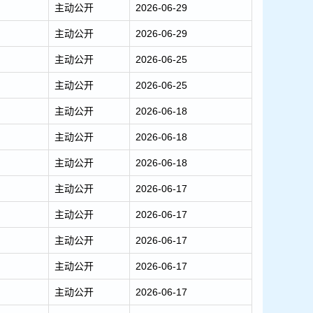
主动公开
2026-06-29
主动公开
2026-06-29
主动公开
2026-06-25
主动公开
2026-06-25
主动公开
2026-06-18
主动公开
2026-06-18
主动公开
2026-06-18
主动公开
2026-06-17
主动公开
2026-06-17
主动公开
2026-06-17
主动公开
2026-06-17
主动公开
2026-06-17