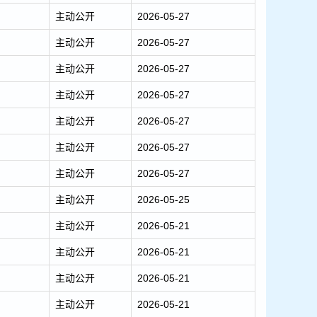
主动公开
2026-05-27
主动公开
2026-05-27
主动公开
2026-05-27
主动公开
2026-05-27
主动公开
2026-05-27
主动公开
2026-05-27
主动公开
2026-05-27
主动公开
2026-05-25
主动公开
2026-05-21
主动公开
2026-05-21
主动公开
2026-05-21
主动公开
2026-05-21