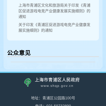
上海市青浦区文化和旅游局关于印发《青浦
区促进游戏电竞产业健康发展实施细则》的
通知
关于印发《青浦区促进游戏电竞产业健康发
展实施细则》的通知
公众意见
上海市青浦区人民政府
www.shqp.gov.cn
地址：青浦区公园路100号