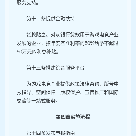
服务支持。
第十二条提供金融扶持
贷款贴息。对从银行贷款用于游戏电竞产业
发展的企业，按年度基准利率的50%给予不超过
50万元的利息补贴。
第十三条搭建综合服务平台
为游戏电竞企业提供政策法律咨询、版号申
报指导、空间保障、版权保护、宣传推广和国际
交流等一站式服务。
第四章实施流程
第十四条发布申报指南