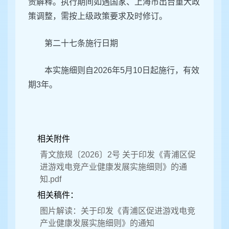
责解释。执行期间如遇国家、上海市出台重大政
策调整，需按上级政策要求及时修订。
第二十七条施行日期
本实施细则自2026年5月10日起施行，有效
期3年。
相关附件
青文旅规〔2026〕2号 关于印发《青浦区促
进游戏电竞产业健康发展实施细则》的通
知.pdf
相关稿件：
图片解读：关于印发《青浦区促进游戏电竞
产业健康发展实施细则》的通知