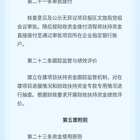
第二十一条审批拨付
核查意见及公示无异议项目报区文旅局党组
会议审批。随后按财政资金拨付流程将扶持资金
直接拨付至通过审批项目所在企业指定银行账
户。
第二十二条跟踪监管与绩效评价
建立在建项目扶持资金跟踪监管机制，对在
建项目进展情况和财政扶持资金专款专用情况进
行抽查。根据财政要求开展财政扶持资金绩效评
价。
第五章附则
第二十三条资金使用原则