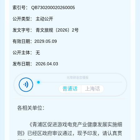
容
区
索引号：
QB730200020260005
域
公开类型：
主动公开
发文字号：
青文旅规〔2026〕2号
有效日期：
2029.05.09
公开主体：
无
发布日期：
2026.04.03
各相关单位：
《青浦区促进游戏电竞产业健康发展实施细
则》已经区政府审议通过，现予印发，请认真贯