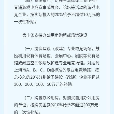
（四）宣传推广。对在主流媒体上宣传推广
青浦游戏电竞赛事或展会、论坛等活动的游戏电
竞企业，按实际投入的20%给予不超过10万元的
一次性补贴。
第十条支持办公用房购租或场馆建设
（一）投资建设（改建）专业电竞场馆。鼓
励利用现有体育场馆、会展中心、剧院等现有场
馆或闲置空间依法改扩建专业电竞场馆。对达到
上海市A、B、C、D级标准的专业电竞场馆，按
总投入的20%分别给予建设（改建）企业不超过
300、200、100、50万元的补贴。
（二）购置办公用房。对购买自用办公用房
的单位，按购房金额的10%给予不超过200万元
的一次性补贴。