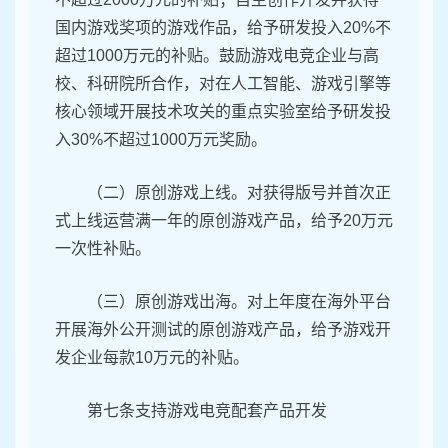
国内游戏奖项的游戏作品，给予研发投入20%不
超过1000万元的补贴。鼓励游戏电竞企业与高
校、科研院所合作，对在人工智能、游戏引擎等
核心领域开展技术攻关的重点实验室给予研发投
入30%不超过1000万元奖励。
（二）原创游戏上线。对获得版号并首次正
式上线运营满一年的原创游戏产品，给予20万元
一次性补贴。
（三）原创游戏出海。对上年度在海外平台
开展海外公开测试的原创游戏产品，给予游戏开
发企业每款10万元的补贴。
第七条支持游戏电竞配套产品开发