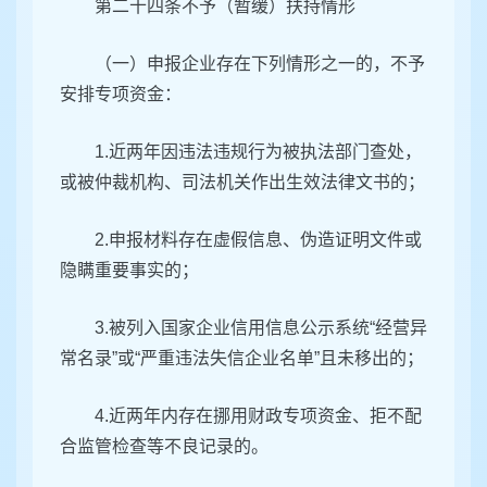
第二十四条不予（暂缓）扶持情形
（一）申报企业存在下列情形之一的，不予
安排专项资金：
1.近两年因违法违规行为被执法部门查处，
或被仲裁机构、司法机关作出生效法律文书的；
2.申报材料存在虚假信息、伪造证明文件或
隐瞒重要事实的；
3.被列入国家企业信用信息公示系统“经营异
常名录”或“严重违法失信企业名单”且未移出的；
4.近两年内存在挪用财政专项资金、拒不配
合监管检查等不良记录的。