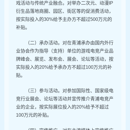
戏活动与传统产业融合。对举办二次元、动漫IP
衍生品落地商圈、园区、街区等的促消费活动，
按实际投入的30%给予主办方不超过500万元的
补贴。
（二）承办活动。对在青浦承办由国内外行
业协会作为指导（支持）单位的游戏电竞产业品
牌峰会、展览、发布会、展会、论坛等活动，按
实际投入的20%给予承办方不超过100万元的补
贴。
（三）参与活动。对参加国际性、国家级电
竞行业展会、论坛等活动并宣传推介青浦电竞产
业的企业，按实际展位投入的20%给予不超过
100万元的补贴。