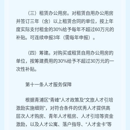
（三）租赁办公用房。对租赁自用办公用房
并签订三年（含）以上租赁合同的单位，按上年
度实际支付租金的30%给予每年不超过60万元的
补贴。可连续申报3年（需每年申报）。
（四）筹建。对购买或租赁自用办公用房的
单位，按筹建费用的30%给予不超过30万元的一
次性补贴。
第十一条人才服务保障
根据青浦区“青峰”人才政策及“文旅人才引培
激励实施细则”，对符合条件的优秀人才提供高
层次人才购房、青年人才租房、人才引培等资金
激励，以及人才公寓、落户指导、“人才金卡”等