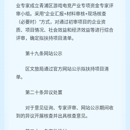
业专家成立青浦区游戏电竞产业专项资金专家评
审小组。采用“企业汇报+材料审核+现场核查
（必要时）”方式，对通过初审项目的企业资
质、项目情况、社会效益和经济效益等进行综合
评审，确定拟扶持项目清单。
第十九条网站公示
区文旅局通过官方网站公示拟扶持项目清
单。
第二十条异议处置
对于意见征询、专家评审、网站公示期间收
到的异议开展核查并出具核查意见。