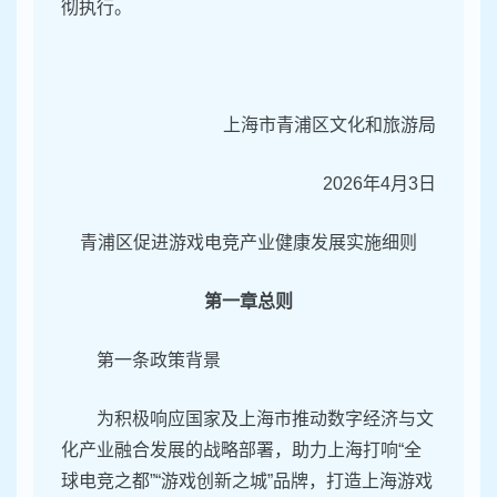
彻执行。
上海市青浦区文化和旅游局
2026年4月3日
青浦区促进游戏电竞产业健康发展实施细则
第一章总则
第一条政策背景
为积极响应国家及上海市推动数字经济与文
化产业融合发展的战略部署，助力上海打响“全
球电竞之都”“游戏创新之城”品牌，打造上海游戏