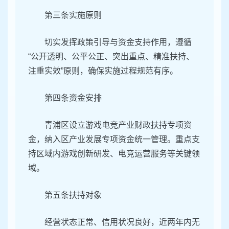
第三条实施原则
切实发挥政策引导与资金支持作用，遵循
“公开透明、公平公正、突出重点、精准扶持、
注重实效”原则，确保实施过程规范有序。
第四条资金安排
青浦区设立游戏电竞产业财政扶持专项资
金，纳入区产业发展专项资金统一管理。重点支
持区域内游戏创新研发、电竞运营服务等关键领
域。
第五条扶持对象
经营状态正常、信用状况良好，近两年内无