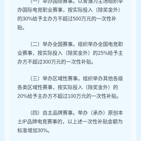
（一）举办国际赛事。以青浦为主场组织举
办国际电竞职业赛事，按实际投入（除奖金外）
的30%给予主办方不超过500万元的一次性补
贴。
（二）举办全国赛事。组织举办全国电竞职
业赛事，按实际投入（除奖金外）的25%给予主
办方不超过300万元的一次性补贴。
（三）举办区域性赛事。组织举办其他各级
各类区域性赛事，按实际投入（除奖金外）的
20%给予主办方不超过100万元的一次性补贴。
（四）自主品牌赛事。举办（承办）原创本
土IP品牌电竞赛事的，以上述一次性补贴金额为
标准增加30%。