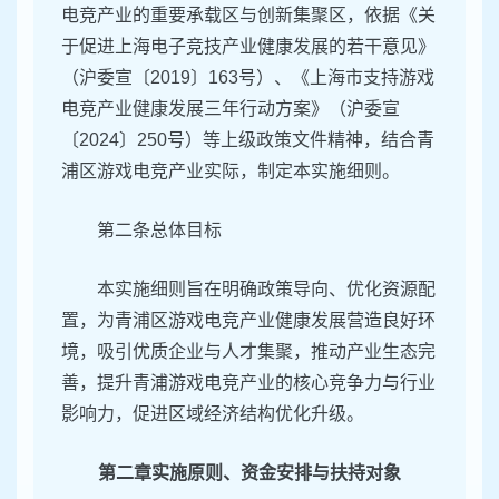
电竞产业的重要承载区与创新集聚区，依据《关
于促进上海电子竞技产业健康发展的若干意见》
（沪委宣〔2019〕163号）、《上海市支持游戏
电竞产业健康发展三年行动方案》（沪委宣
〔2024〕250号）等上级政策文件精神，结合青
浦区游戏电竞产业实际，制定本实施细则。
第二条总体目标
本实施细则旨在明确政策导向、优化资源配
置，为青浦区游戏电竞产业健康发展营造良好环
境，吸引优质企业与人才集聚，推动产业生态完
善，提升青浦游戏电竞产业的核心竞争力与行业
影响力，促进区域经济结构优化升级。
第二章实施原则、资金安排与扶持对象