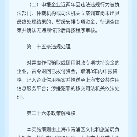
（二）申报企业近两年因违法违规行为被执
法部门、仲裁机构或司法机关立案调查尚未出具
最终处理结果的，暂缓安排专项资金，待调查结
束并确认无违规情形后再按程序审核。
第二十五条违规处理
对弄虚作假骗取或挪用财政专项扶持资金的
企业，责令退回已拨付资金，取消3年内申报资
格，记入企业信用档案并推送至上海市公共信用
信息服务平台；涉嫌犯罪的移交司法机关依法处
理。
第二十六条政策解释权
本实施细则由上海市青浦区文化和旅游局负