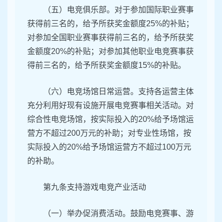
（五）电竞俱乐部。对于参加国际职业赛事
获得前三名的，给予所获奖金额度25%的补贴；
对参加全国职业赛事获得前三名的，给予所获奖
金额度20%的补贴；对参加其他职业电竞赛事获
得前三名的，给予所获奖金额度15%的补贴。
（六）电竞场馆日常运营。支持各运营主体
充分利用好现有设施开展电竞赛事相关活动。对
综合性电竞场馆，按实际投入的20%给予场馆运
营方不超过200万元的补助；对专业性场馆，按
实际投入的20%给予场馆运营方不超过100万元
的补助。
第九条支持游戏电竞产业活动
（一）举办促消费活动。鼓励电竞赛事、游