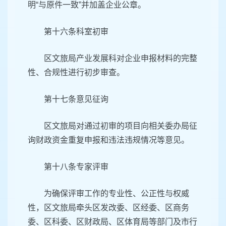
明“与原件一致”并加盖企业公章。
第十六条科室初审
区文旅局产业发展科对企业申报材料的完整
性、合规性进行初步审查。
第十七条意见征询
区文旅局对通过初审的项目向相关委办局征
询财政资金重复申报和违法违规情况等意见。
第十八条专家评审
为确保评审工作的专业性、公正性与权威
性，区文旅局牵头区发改委、区经委、区商务
委、区科委、区财政局、区体育局等部门及市行