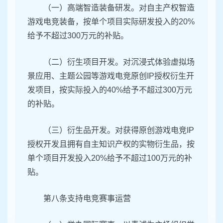
（一）高端智造装备研发。对自主产权智造
游戏电竞装备，按单个项目实际研发投入的20%
给予不超过300万元的补贴。
（二）衍生项目开发。对沉浸式体验虚拟场
景应用、主题公园等游戏电竞原创IP授权衍生开
发项目，按实际投入的40%给予不超过300万元
的补贴。
（三）衍生品开发。对获得原创游戏电竞IP
授权开发且拥有自主知识产权的实物衍生品，按
单个项目开发投入20%给予不超过100万元的补
贴。
第八条支持电竞赛事运营