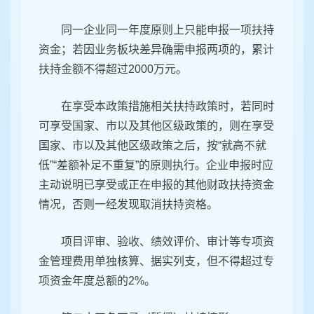
同一企业同一年度原则上只能申报一项扶持
资金；若因业务板块差异确需申报两项的，累计
扶持金额不得超过2000万元。
在享受本政策措施相关扶持政策时，若同时
可享受国家、市以及其他区级政策的，则在享受
国家、市以及其他区级政策之后，按“就高不就
低”“差额补足不重复”的原则执行。企业申报时应
主动说明已享受或正在申报的其他财政扶持资金
情况，否则一经发现取消扶持资格。
项目评审、验收、绩效评价、审计等专项资
金管理费用单独核算、据实列支，但不得超过专
项资金年度总额的2%。