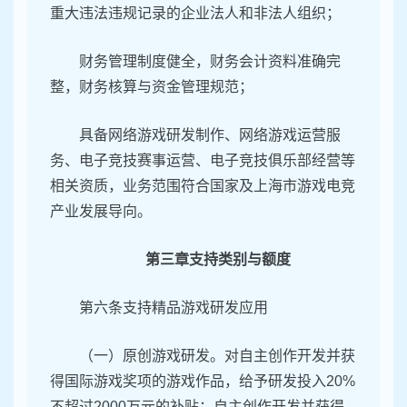
重大违法违规记录的企业法人和非法人组织；
财务管理制度健全，财务会计资料准确完
整，财务核算与资金管理规范；
具备网络游戏研发制作、网络游戏运营服
务、电子竞技赛事运营、电子竞技俱乐部经营等
相关资质，业务范围符合国家及上海市游戏电竞
产业发展导向。
第三章支持类别与额度
第六条支持精品游戏研发应用
（一）原创游戏研发。对自主创作开发并获
得国际游戏奖项的游戏作品，给予研发投入20%
不超过2000万元的补贴；自主创作开发并获得