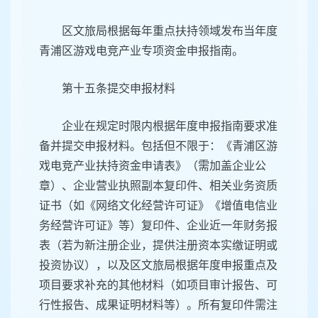
区文旅局根据每年重点扶持领域发布当年度
青浦区游戏电竞产业专项资金申报指南。
第十五条提交申报材料
企业在规定时限内根据年度申报指南要求准
备并提交申报材料。包括但不限于：《青浦区游
戏电竞产业扶持资金申请表》（需加盖企业公
章）、企业营业执照副本复印件、相关业务资质
证书（如《网络文化经营许可证》《增值电信业
务经营许可证》等）复印件、企业近一年财务报
表（若为新注册企业，提供注册资本实缴证明或
投资协议），以及区文旅局根据年度申报重点及
项目要求补充的其他材料（如项目审计报告、可
行性报告、成果证明材料等）。所有复印件需注