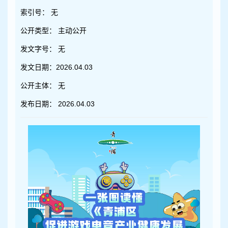
容
区
索引号：
无
域
公开类型：
主动公开
发文字号：
无
发文日期：
2026.04.03
公开主体：
无
发布日期：
2026.04.03