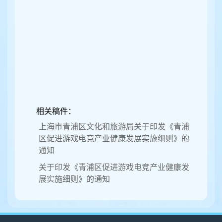
相关稿件：
上海市青浦区文化和旅游局关于印发《青浦
区促进游戏电竞产业健康发展实施细则》的
通知
关于印发《青浦区促进游戏电竞产业健康发
展实施细则》的通知