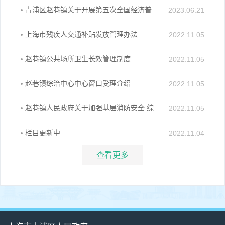
青浦区赵巷镇关于开展第五次全国经济普查的通知
2023.06.21
上海市残疾人交通补贴发放管理办法
2022.11.05
赵巷镇公共场所卫生长效管理制度
2022.11.05
赵巷镇综治中心中心窗口受理介绍
2022.11.05
赵巷镇人民政府关于加强基层消防安全 综合治理工作的公告
2022.11.05
栏目更新中
2022.11.04
查看更多