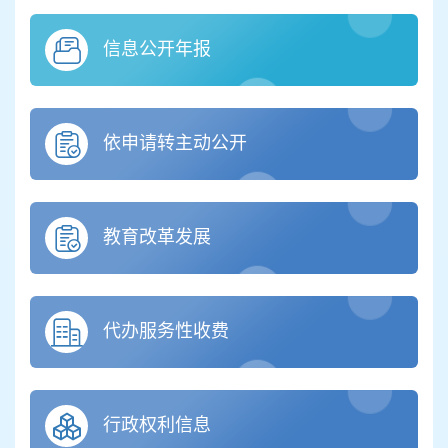
信息公开年报
依申请转主动公开
教育改革发展
代办服务性收费
行政权利信息