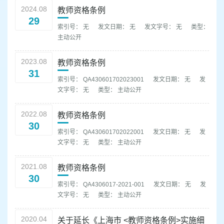
容
2024.08
教师资格条例
区
29
域
索引号： 无
发文日期： 无
发文字号： 无
类型：
主动公开
2023.08
教师资格条例
31
索引号： QA430601702023001
发文日期： 无
发
文字号： 无
类型： 主动公开
2022.08
教师资格条例
30
索引号： QA430601702022001
发文日期： 无
发
文字号： 无
类型： 主动公开
2021.08
教师资格条例
30
索引号： QA4306017-2021-001
发文日期： 无
发
文字号： 无
类型： 主动公开
2020.04
关于延长《上海市 <教师资格条例>实施细