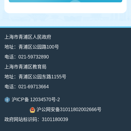
上海市青浦区人民政府
地址：青浦区公园路100号
电话：021-59732890
上海市青浦区教育局
地址：青浦区公园东路1155号
电话：021-69713664
沪ICP备 12034570号-2
沪公网安备31011802002666号
政府网站标识码：3101180039