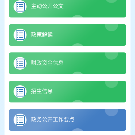
主动公开公文
政策解读
财政资金信息
招生信息
政务公开工作要点