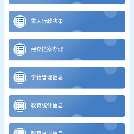
重大行政决策
建议提案办理
学籍管理信息
教育统计信息
教育督导信息