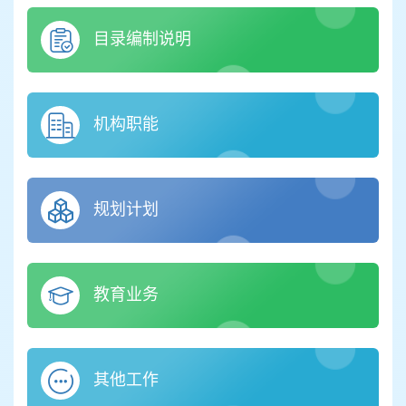
目录编制说明
机构职能
规划计划
教育业务
其他工作