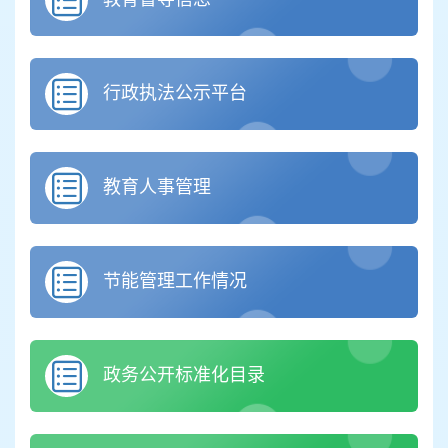
行政执法公示平台
教育人事管理
节能管理工作情况
政务公开标准化目录