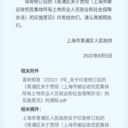
现将修订后的《青浦区关于贯彻〈上海市被
征收农民集体所有土地农业人员就业和社会保障
办法〉的实施意见》印发给你们，请认真按照执
行。
上海市青浦区人民政府
2022年8月5日
相关附件
青府规发〔2022〕3号_关于印发修订后的
《青浦区关于贯彻〈上海市被征收农民集体
所有土地农业人员就业和社会保障办法〉的
实施意见》的通知.pdf
相关稿件：
上海市青浦区人民政府关于印发修订后的
《青浦区关于贯彻〈上海市被征收农民集体