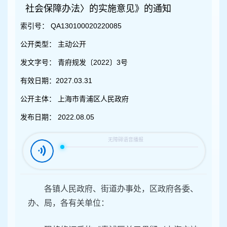
容
社会保障办法〉的实施意见》的通知
区
域
索引号：
QA130100020220085
公开类型：
主动公开
发文字号：
青府规发〔2022〕3号
有效日期：
2027.03.31
公开主体：
上海市青浦区人民政府
发布日期：
2022.08.05
各镇人民政府、街道办事处，区政府各委、
办、局，各有关单位：