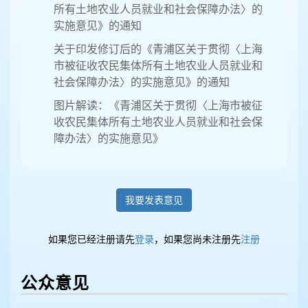
所有土地农业人员就业和社会保障办法〉的
实施意见》的通知
关于印发修订后的《青浦区关于贯彻〈上海
市被征收农民集体所有土地农业人员就业和
社会保障办法〉的实施意见》的通知
图片解读：《青浦区关于贯彻〈上海市被征
收农民集体所有土地农业人员就业和社会保
障办法〉的实施意见》
我要发表意见
如果您已经注册请先
登录
，如果您尚未注册先
注册
公众意见