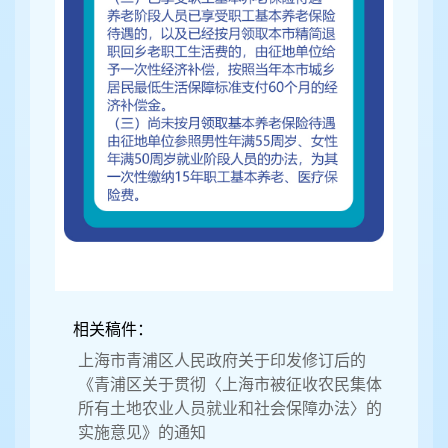
相关稿件：
上海市青浦区人民政府关于印发修订后的
《青浦区关于贯彻〈上海市被征收农民集体
所有土地农业人员就业和社会保障办法〉的
实施意见》的通知