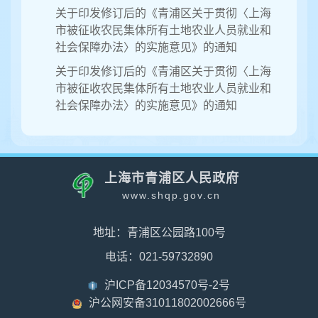
关于印发修订后的《青浦区关于贯彻〈上海
市被征收农民集体所有土地农业人员就业和
社会保障办法〉的实施意见》的通知
关于印发修订后的《青浦区关于贯彻〈上海
市被征收农民集体所有土地农业人员就业和
社会保障办法〉的实施意见》的通知
上海市青浦区人民政府
www.shqp.gov.cn
地址：青浦区公园路100号
电话：021-59732890
沪ICP备12034570号-2号
沪公网安备31011802002666号