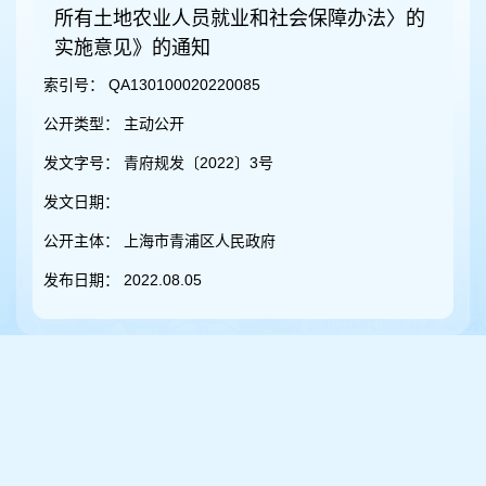
容
所有土地农业人员就业和社会保障办法〉的
区
实施意见》的通知
域
索引号：
QA130100020220085
公开类型：
主动公开
发文字号：
青府规发〔2022〕3号
发文日期：
公开主体：
上海市青浦区人民政府
发布日期：
2022.08.05