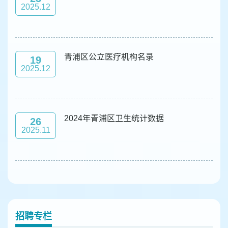
2025.12
青浦区公立医疗机构名录
19
2025.12
2024年青浦区卫生统计数据
26
2025.11
招聘专栏