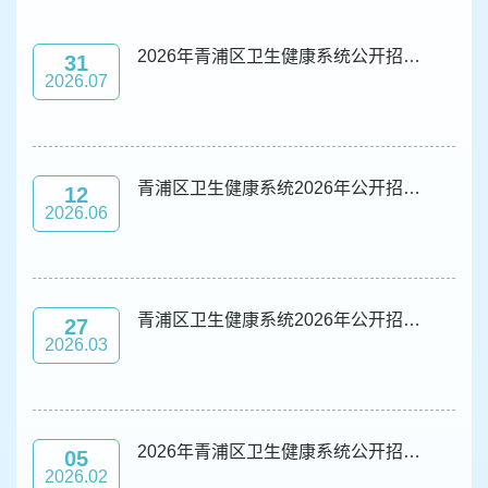
2026年青浦区卫生健康系统公开招聘卫生类专业技术人员成绩公示
31
2026.07
青浦区卫生健康系统2026年公开招聘卫生技术人员第二批新进人员（公示）
12
2026.06
青浦区卫生健康系统2026年公开招聘卫生技术人员第一批新进人员（公示）
27
2026.03
2026年青浦区卫生健康系统公开招聘卫生类专业技术人员成绩公示2
05
2026.02