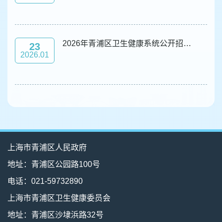
2026年青浦区卫生健康系统公开招聘卫生类专业技术人员成绩公示
23
2026.01
上海市青浦区人民政府
地址：青浦区公园路100号
电话：021-59732890
上海市青浦区卫生健康委员会
地址：青浦区沙埭浜路32号