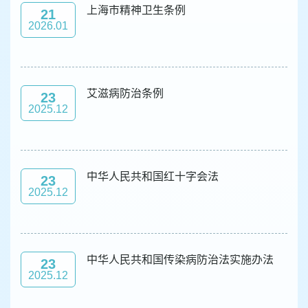
容
上海市精神卫生条例
21
区
2026.01
域
艾滋病防治条例
23
2025.12
中华人民共和国红十字会法
23
2025.12
中华人民共和国传染病防治法实施办法
23
2025.12