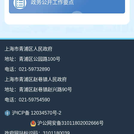
政务公开工作要点
上海市青浦区人民政府
地址：青浦区公园路100号
电话：021-59732890
上海市青浦区赵巷镇人民政府
地址：青浦区赵巷镇赵兴路90号
电话：021-59754590
沪ICP备 12034570号-2
沪公网安备31011802002666号
政府网站标识码：3101180039