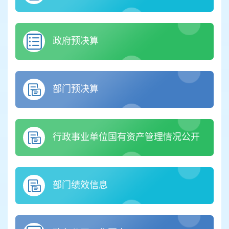
政府预决算
部门预决算
行政事业单位国有资产管理情况公开
部门绩效信息