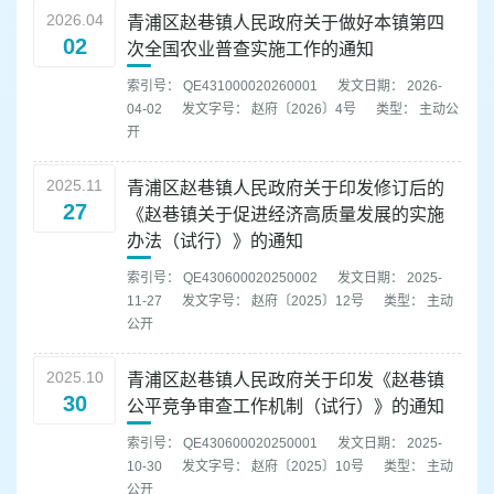
2026.04
青浦区赵巷镇人民政府关于做好本镇第四
02
次全国农业普查实施工作的通知
索引号： QE431000020260001
发文日期： 2026-
04-02
发文字号： 赵府〔2026〕4号
类型： 主动公
开
2025.11
青浦区赵巷镇人民政府关于印发修订后的
27
《赵巷镇关于促进经济高质量发展的实施
办法（试行）》的通知
索引号： QE430600020250002
发文日期： 2025-
11-27
发文字号： 赵府〔2025〕12号
类型： 主动
公开
2025.10
青浦区赵巷镇人民政府关于印发《赵巷镇
30
公平竞争审查工作机制（试行）》的通知
索引号： QE430600020250001
发文日期： 2025-
10-30
发文字号： 赵府〔2025〕10号
类型： 主动
公开