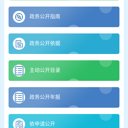
政务公开指南
政务公开依据
主动公开目录
政务公开年报
依申请公开