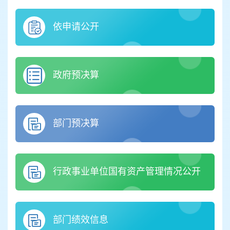
依申请公开
政府预决算
部门预决算
行政事业单位国有资产管理情况公开
部门绩效信息