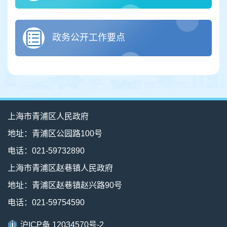
政务公开工作要点
上海市青浦区人民政府
地址：青浦区公园路100号
电话：021-59732890
上海市青浦区赵巷镇人民政府
地址：青浦区赵巷镇赵兴路90号
电话：021-59754590
沪ICP备 12034570号-2