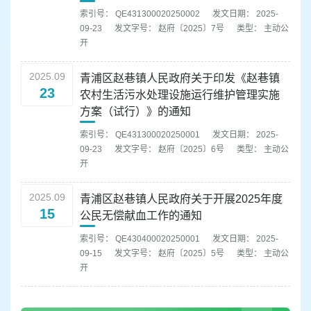
索引号： QE431300020250002
发文日期： 2025-
09-23
发文字号： 赵府〔2025〕7号
类型： 主动公
开
2025.09
青浦区赵巷镇人民政府关于印发《赵巷镇
23
农村生活污水处理设施运行维护管理实施
方案（试行）》的通知
索引号： QE431300020250001
发文日期： 2025-
09-23
发文字号： 赵府〔2025〕6号
类型： 主动公
开
2025.09
青浦区赵巷镇人民政府关于开展2025年度
15
公民无偿献血工作的通知
索引号： QE430400020250001
发文日期： 2025-
09-15
发文字号： 赵府〔2025〕5号
类型： 主动公
开