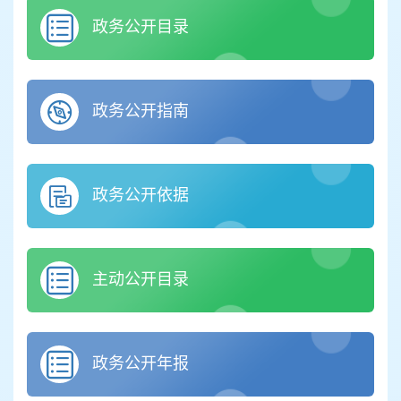
政务公开目录
政务公开指南
政务公开依据
主动公开目录
政务公开年报