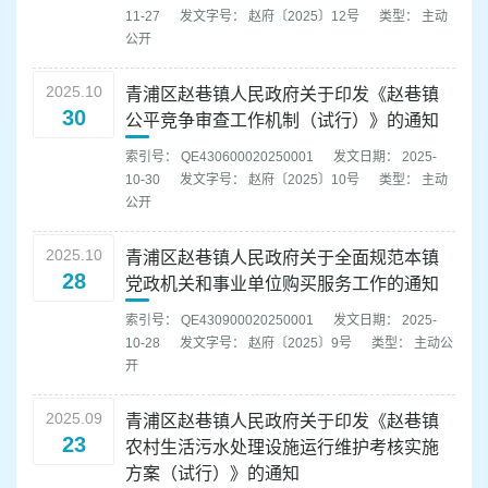
11-27
发文字号： 赵府〔2025〕12号
类型： 主动
公开
2025.10
青浦区赵巷镇人民政府关于印发《赵巷镇
30
公平竞争审查工作机制（试行）》的通知
索引号： QE430600020250001
发文日期： 2025-
10-30
发文字号： 赵府〔2025〕10号
类型： 主动
公开
2025.10
青浦区赵巷镇人民政府关于全面规范本镇
28
党政机关和事业单位购买服务工作的通知
索引号： QE430900020250001
发文日期： 2025-
10-28
发文字号： 赵府〔2025〕9号
类型： 主动公
开
2025.09
青浦区赵巷镇人民政府关于印发《赵巷镇
23
农村生活污水处理设施运行维护考核实施
方案（试行）》的通知