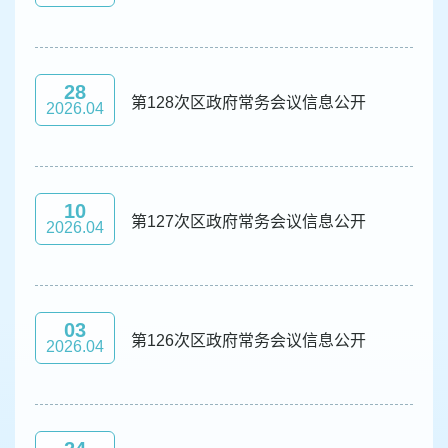
28
第128次区政府常务会议信息公开
2026.04
10
第127次区政府常务会议信息公开
2026.04
03
第126次区政府常务会议信息公开
2026.04