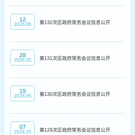
容
区
域
12
第132次区政府常务会议信息公开
2026.06
28
第131次区政府常务会议信息公开
2026.05
19
第130次区政府常务会议信息公开
2026.05
07
第129次区政府常务会议信息公开
2026.05