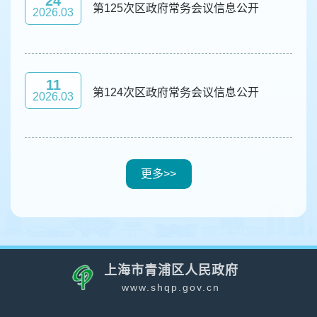
24
第125次区政府常务会议信息公开
2026.03
11
第124次区政府常务会议信息公开
2026.03
更多>>
上海市青浦区人民政府
www.shqp.gov.cn