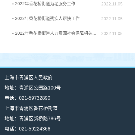
2022年香花桥街道为老服务工作
2022.11.05
2022年香花桥街道残疾人帮扶工作
2022.11.05
2022年香花桥街道人力资源社会保障相关工作
2022.11.05
上海市青浦区人民政府
地址：青浦区公园路100号
电话：021-59732890
上海市青浦区香花桥街道
地址：青浦区新桥路786号
电话：021-59224366