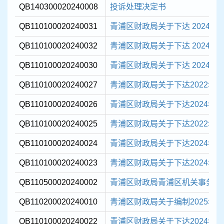
QB140300020240008
投诉处理决定书
QB110100020240031
青浦区财政局关于下达 2024 年
QB110100020240032
青浦区财政局关于下达 2024 年
QB110100020240030
青浦区财政局关于下达 2024 年
QB110100020240027
青浦区财政局关于下达2022年和2
QB110100020240026
青浦区财政局关于下达2024年度
QB110100020240025
青浦区财政局关于下达2022年度
QB110100020240024
青浦区财政局关于下达2024年度
QB110100020240023
青浦区财政局关于下达2024年乡
QB110500020240002
青浦区财政局青浦区机关事务管理
QB110200020240010
青浦区财政局关于编制2025年区级部
QB110100020240022
青浦区财政局关于下达2024年度