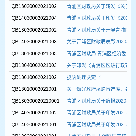
QB13020002021002
青浦区财政局关于转发《关于开展2
QB14030002021004
青浦区财政局关于印发《2021
QB13030002021002
青浦区财政局关于开展青浦区202
QB14030002021003
关于青浦区财政局表彰2020年度
QB13010002021003
青浦区财政局 青浦区经济委员会
QB13040002021003
关于印发《青浦区区级行政事业单
QB13010002021002
投诉处理决定书
QB13010002021001
关于做好政府采购备选库、名录库
QB130300020210001
青浦区财政局关于编报2020年度
QB14030002021002
青浦区财政局关于印发2021年区
QB14030002021001
青浦区财政局关于印发2021年