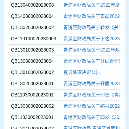
QB13040002023008
青浦区财政局关于2022年度青浦
QB14030002023004
青浦区财政局关于表彰2022年度
QB13020002023002
青浦区财政局关于转发《关于开展2
QB110100020230003
青浦区财政局关于下达2023年乡
QB13010002023003
青浦区财政局关于2022年政府
QB13030002023004
青浦区财政局关于开展青浦区202
QB13010002023002
投诉处理决定公告
QB13020002023001
青浦区财政局关于开展2023年会
QB11030002023001
青浦区财政局关于印发《青浦区20
QB13030002023002
青浦区财政局关于编报2022年度
QB11030002023001
青浦区财政局关于印发《2023
QB13040002023002
青浦区财政局 青浦区发展和改革委