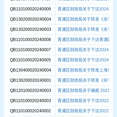
QB110100020240009
青浦区财政局关于下达2024年度
QB130200020240004
青浦区财政局关于转发《关于转发〈财
QB130200020240003
青浦区财政局关于转发《关于开展2
QB110100020240008
青浦区财政局关于下达青浦区2022
QB110100020240007
青浦区财政局关于下达2024年乡
QB110100020240005
青浦区财政局关于下达2024年度
QB130400020240004
青浦区财政局关于转发上海市财政
QB130200020240001
青浦区财政局关于转发《关于组织
QB120100020240003
青浦区财政局关于编报 2023 年
QB110100020240003
青浦区财政局关于下达2022年和2
QB110100020240002
青浦区财政局关于下达2022年度