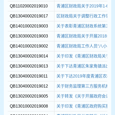
QB11020002019010
青浦区财政局关于2019年1-6月
QB13040002019017
区财政局关于调整行政工作领导
QB14010002019003
关于表彰青浦区财政系统第三届“
QB13030002019003
青浦区财政局关于开展2018年度
QB14010002019002
青浦区财政局工作人员“八小时之
QB13040002019014
关于印发《青浦区财政局关于财务
QB13040002019013
关于下达青浦区朱家角镇派出所迁
QB13040002019011
关于下达2019年度青浦区农村公
QB13040002019012
关于财务监理第三方服务机构的
QB13020002019005
关于转发《关于开展政府会计改革
QB13010002019008
关于印发《青浦区政府购买服务