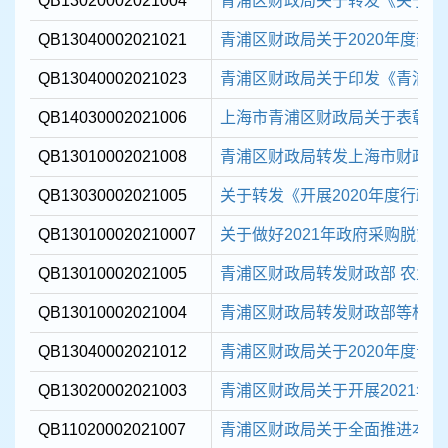
QB13020002021004
青浦区财政局关于转发《关于开展2
QB13040002021021
青浦区财政局关于2020年度部
QB13040002021023
青浦区财政局关于印发《青浦区政
QB14030002021006
上海市青浦区财政局关于表彰202
QB13010002021008
青浦区财政局转发上海市财政局关
QB13030002021005
关于转发《开展2020年度行政事
QB130100020210007
关于做好2021年政府采购脱贫
QB13010002021005
青浦区财政局转发财政部 农业农村
QB13010002021004
青浦区财政局转发财政部等相关部
QB13040002021012
青浦区财政局关于2020年度青
QB13020002021003
青浦区财政局关于开展2021年会
QB11020002021007
青浦区财政局关于全面推进本区