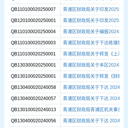
QB110100020250007
青浦区财政局关于印发2025年
QB120100020250001
青浦区财政局关于印发2025年区
QB110100020250004
青浦区财政局关于编报2024年度
QB110100020250003
青浦区财政局关于下达练塘镇“五好
QB110100020250001
青浦区财政局关于转发《上海市财
QB130300020250001
青浦区财政局关于本区2024年
QB130100020250001
青浦区财政局关于转发《财政部办
QB130400020240058
青浦区财政局关于下达 2024 年
QB130400020240057
青浦区财政局关于下达 2024 年
QB130100020240013
青浦区财政局青浦区机关事务管理
QB130400020240056
青浦区财政局关于下达 2024 年