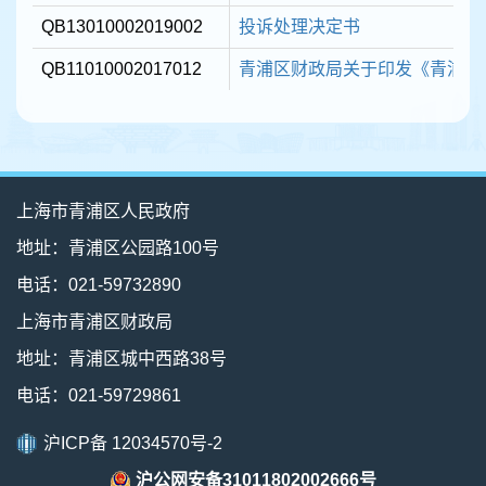
QB13010002019002
投诉处理决定书
QB11010002017012
青浦区财政局关于印发《青浦区生
上海市青浦区人民政府
地址：青浦区公园路100号
电话：021-59732890
上海市青浦区财政局
地址：青浦区城中西路38号
电话：021-59729861
沪ICP备 12034570号-2
沪公网安备31011802002666号