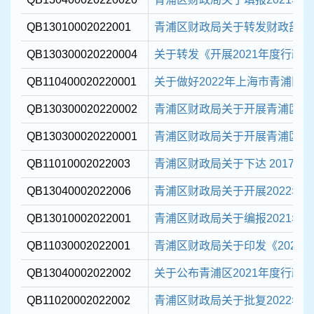
QB13010002022001
青浦区财政局关于转发财政部《关
QB130300020220004
关于转发《开展2021年度行政事
QB110400020220001
关于做好2022年上海市青浦区行
QB130300020220002
青浦区财政局关于开展青浦区202
QB130300020220001
青浦区财政局关于开展青浦区202
QB11010002022003
青浦区财政局关于下达 2017 年
QB13040002022006
青浦区财政局关于开展2022年会
QB13010002022001
青浦区财政局关于编报2021年度
QB11030002022001
青浦区财政局关于印发《2022
QB13040002022002
关于公布青浦区2021年度行政
QB11020002022002
青浦区财政局关于批复2022年