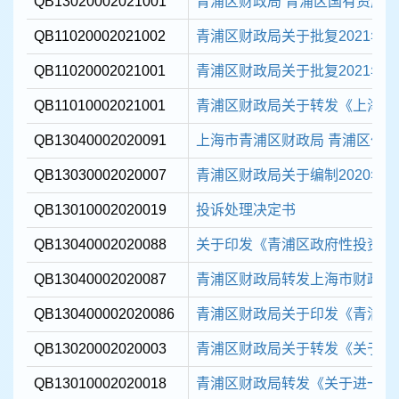
QB13020002021001
青浦区财政局 青浦区国有资产监
QB11020002021002
青浦区财政局关于批复2021年
QB11020002021001
青浦区财政局关于批复2021年度
QB11010002021001
青浦区财政局关于转发《上海市财
QB13040002020091
上海市青浦区财政局 青浦区住房
QB13030002020007
青浦区财政局关于编制2020年
QB13010002020019
投诉处理决定书
QB13040002020088
关于印发《青浦区政府性投资项目
QB13040002020087
青浦区财政局转发上海市财政局《
QB130400002020086
青浦区财政局关于印发《青浦区政策
QB13020002020003
青浦区财政局关于转发《关于202
QB13010002020018
青浦区财政局转发《关于进一步规