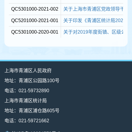
QC5301000-2021-002
关于上海市青浦区党政领导干部防范
QC5201000-2021-001
关于印发《青浦区统计局2021
QC5301000-2020-001
关于对2019年度街镇、区级公
上海市青浦区人民政府
地址：青浦区公园路100号
电话：021-59732890
上海市青浦区统计局
地址：青浦区浦仓路605号
电话：021-59721662