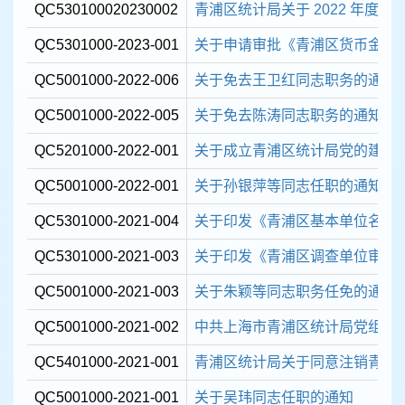
QC530100020230002
青浦区统计局关于 2022 年度各
QC5301000-2023-001
关于申请审批《青浦区货币金融服务
QC5001000-2022-006
关于免去王卫红同志职务的通知
QC5001000-2022-005
关于免去陈涛同志职务的通知
QC5201000-2022-001
关于成立青浦区统计局党的建设
QC5001000-2022-001
关于孙银萍等同志任职的通知
QC5301000-2021-004
关于印发《青浦区基本单位名录库
QC5301000-2021-003
关于印发《青浦区调查单位审核
QC5001000-2021-003
关于朱颖等同志职务任免的通知
QC5001000-2021-002
中共上海市青浦区统计局党组关于
QC5401000-2021-001
青浦区统计局关于同意注销青浦
QC5001000-2021-001
关于吴玮同志任职的通知