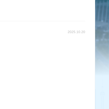
2025.10.20