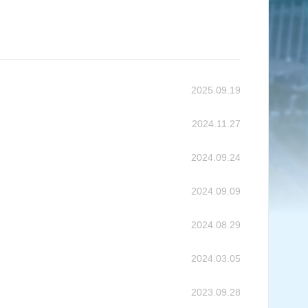
2025.09.19
2024.11.27
2024.09.24
2024.09.09
2024.08.29
2024.03.05
2023.09.28