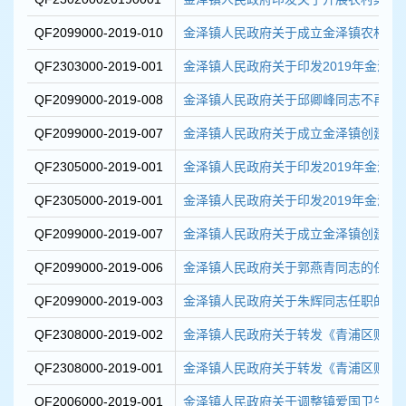
QF2099000-2019-010
金泽镇人民政府关于成立金泽镇农村集体
QF2303000-2019-001
金泽镇人民政府关于印发2019年金泽镇消
QF2099000-2019-008
金泽镇人民政府关于邱卿峰同志不再兼
QF2099000-2019-007
金泽镇人民政府关于成立金泽镇创建“四好
QF2305000-2019-001
金泽镇人民政府关于印发2019年金泽镇创
QF2305000-2019-001
金泽镇人民政府关于印发2019年金泽镇创
QF2099000-2019-007
金泽镇人民政府关于成立金泽镇创建“四好
QF2099000-2019-006
金泽镇人民政府关于郭燕青同志的任职
QF2099000-2019-003
金泽镇人民政府关于朱辉同志任职的通
QF2308000-2019-002
金泽镇人民政府关于转发《青浦区财政局
QF2308000-2019-001
金泽镇人民政府关于转发《青浦区财政局
QF2006000-2019-001
金泽镇人民政府关于调整镇爱国卫生运动