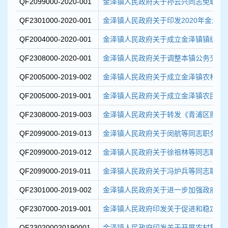
QF2099000-2020-001
金泽镇人民政府关于孙云兴同志免职的
QF2301000-2020-001
金泽镇人民政府关于印发2020年金泽镇人
QF2004000-2020-001
金泽镇人民政府关于成立金泽镇镇级集体
QF2308000-2020-001
金泽镇人民政府关于调整本镇公务交通
QF2005000-2019-002
金泽镇人民政府关于成立金泽镇农村村民
QF2005000-2019-001
金泽镇人民政府关于成立金泽镇农民相对
QF2308000-2019-003
金泽镇人民政府关于转发《青浦区财政局 
QF2099000-2019-013
金泽镇人民政府关于闵航等同志职务任
QF2099000-2019-012
金泽镇人民政府关于徐祖林等同志职务
QF2099000-2019-011
金泽镇人民政府关于冯炉兵等同志职务
QF2301000-2019-002
金泽镇人民政府关于进一步加强政府与工
QF2307000-2019-001
金泽镇人民政府印发关于促进和稳定就业
QF230200020190001
金泽镇人民政府印发关于开展农村集体产