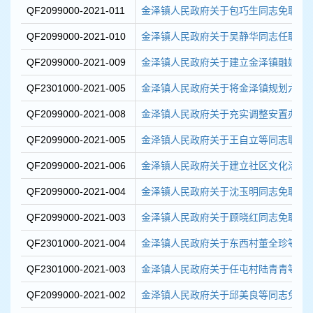
QF2099000-2021-011
金泽镇人民政府关于包巧生同志免职的
QF2099000-2021-010
金泽镇人民政府关于吴静华同志任职的
QF2099000-2021-009
金泽镇人民政府关于建立金泽镇融媒体分
QF2301000-2021-005
金泽镇人民政府关于将金泽镇规划六路等新建
QF2099000-2021-008
金泽镇人民政府关于充实调整安置办公
QF2099000-2021-005
金泽镇人民政府关于王自立等同志职务
QF2099000-2021-006
金泽镇人民政府关于建立社区文化活动中
QF2099000-2021-004
金泽镇人民政府关于沈玉明同志免职的
QF2099000-2021-003
金泽镇人民政府关于顾晓红同志免职的
QF2301000-2021-004
金泽镇人民政府关于东西村董全珍等16
QF2301000-2021-003
金泽镇人民政府关于任屯村陆青青等30
QF2099000-2021-002
金泽镇人民政府关于邱美良等同志免职