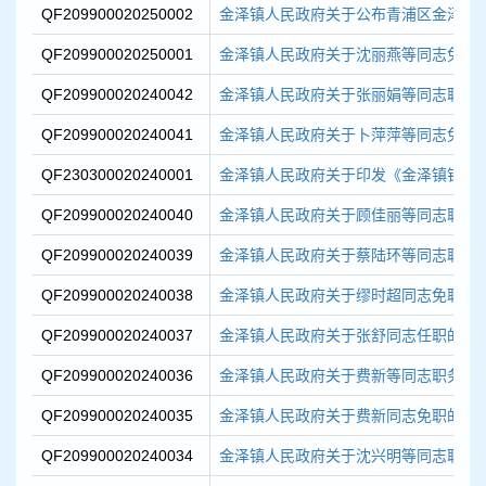
QF209900020250002
金泽镇人民政府关于公布青浦区金泽镇东
QF209900020250001
金泽镇人民政府关于沈丽燕等同志免职
QF209900020240042
金泽镇人民政府关于张丽娟等同志职务
QF209900020240041
金泽镇人民政府关于卜萍萍等同志免职
QF230300020240001
金泽镇人民政府关于印发《金泽镇铁路沿
QF209900020240040
金泽镇人民政府关于顾佳丽等同志职务
QF209900020240039
金泽镇人民政府关于蔡陆环等同志职务
QF209900020240038
金泽镇人民政府关于缪时超同志免职的
QF209900020240037
金泽镇人民政府关于张舒同志任职的通
QF209900020240036
金泽镇人民政府关于费新等同志职务任
QF209900020240035
金泽镇人民政府关于费新同志免职的通
QF209900020240034
金泽镇人民政府关于沈兴明等同志职务