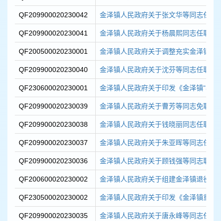
QF209900020230042
金泽镇人民政府关于张文华等同志任职
QF209900020230041
金泽镇人民政府关于杨晨熙同志任职的
QF200500020230001
金泽镇人民政府关于调整充实金泽镇土地
QF209900020230040
金泽镇人民政府关于沈芬等同志任职的
QF230600020230001
金泽镇人民政府关于印发《金泽镇“3+N”
QF209900020230039
金泽镇人民政府关于曹芳等同志免职的
QF209900020230038
金泽镇人民政府关于钱晓丽同志任职的
QF209900020230037
金泽镇人民政府关于朱亚晖等同志任职
QF209900020230036
金泽镇人民政府关于顾钱强等同志职务
QF200600020230002
金泽镇人民政府关于组建金泽镇退役军人
QF230500020230002
金泽镇人民政府关于印发《金泽镇重大项
QF209900020230035
金泽镇人民政府关于唐永峰等同志任职