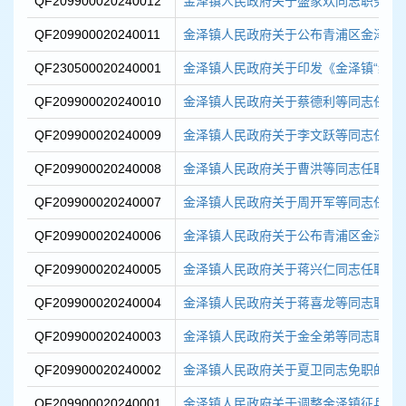
QF209900020240012
金泽镇人民政府关于盛家欢同志职务任
QF209900020240011
金泽镇人民政府关于公布青浦区金泽镇金
QF230500020240001
金泽镇人民政府关于印发《金泽镇“绿水青
QF209900020240010
金泽镇人民政府关于蔡德利等同志任职
QF209900020240009
金泽镇人民政府关于李文跃等同志任职
QF209900020240008
金泽镇人民政府关于曹洪等同志任职的
QF209900020240007
金泽镇人民政府关于周开军等同志任职
QF209900020240006
金泽镇人民政府关于公布青浦区金泽镇莲
QF209900020240005
金泽镇人民政府关于蒋兴仁同志任职的
QF209900020240004
金泽镇人民政府关于蒋喜龙等同志职务
QF209900020240003
金泽镇人民政府关于金全弟等同志职务
QF209900020240002
金泽镇人民政府关于夏卫同志免职的通
QF209900020240001
金泽镇人民政府关于调整金泽镇征兵工作