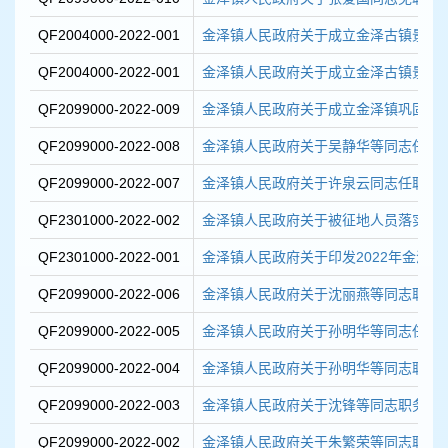
QF2004000-2022-001
金泽镇人民政府关于成立金泽古镇景区
QF2004000-2022-001
金泽镇人民政府关于成立金泽古镇景区
QF2099000-2022-009
金泽镇人民政府关于成立金泽镇巩固办公
QF2099000-2022-008
金泽镇人民政府关于吴静华等同志任职
QF2099000-2022-007
金泽镇人民政府关于许泉云同志任职的
QF2301000-2022-002
金泽镇人民政府关于被征地人员落实就业
QF2301000-2022-001
金泽镇人民政府关于印发2022年金泽镇目
QF2099000-2022-006
金泽镇人民政府关于沈丽燕等同志职务
QF2099000-2022-005
金泽镇人民政府关于孙明华等同志任职
QF2099000-2022-004
金泽镇人民政府关于孙明华等同志职务
QF2099000-2022-003
金泽镇人民政府关于沈锋等同志职务任
QF2099000-2022-002
金泽镇人民政府关于朱繁荣等同志职务