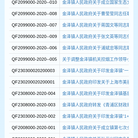
QF2099000-2020--010
金泽镇人民政府关于成立国家生态文明建
QF2099000-2020--008
金泽镇人民政府关于曹莹莹同志任职的
QF2099000-2020--007
金泽镇人民政府关于蒋国文等同志职务
QF2099000-2020--009
金泽镇人民政府关于张文英等同志任职
QF2099000-2020--006
金泽镇人民政府关于浦斌忠等同志职务
QF2099000-2020--005
关于调整金泽镇机关控烟工作领导小组
QF230300020200003
金泽镇人民政府关于印发金泽镇“一盔一带
QF230200020200001
金泽镇人民政府印发关于上海市美丽乡村
QF2308000-2020-004
金泽镇人民政府关于印发金泽镇基层单位
QF2308000-2020-003
金泽镇人民政府转发《青浦区财政局关于开展
QF2303000-2020-002
金泽镇人民政府关于印发金泽镇“1+5+8”
QF2008000-2020-001
金泽镇人民政府关于成立镇第七次全国人