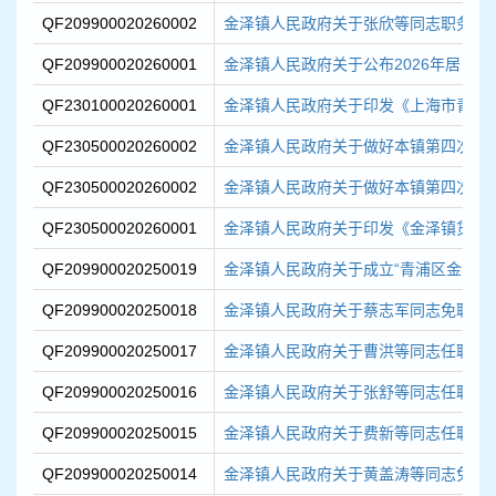
容
QF209900020260002
金泽镇人民政府关于张欣等同志职务任
区
域
QF209900020260001
金泽镇人民政府关于公布2026年居（村）
QF230100020260001
金泽镇人民政府关于印发《上海市青浦区
QF230500020260002
金泽镇人民政府关于做好本镇第四次全国
QF230500020260002
金泽镇人民政府关于做好本镇第四次全国
QF230500020260001
金泽镇人民政府关于印发《金泽镇货物、
QF209900020250019
金泽镇人民政府关于成立“青浦区金泽镇西
QF209900020250018
金泽镇人民政府关于蔡志军同志免职的
QF209900020250017
金泽镇人民政府关于曹洪等同志任职的
QF209900020250016
金泽镇人民政府关于张舒等同志任职的
QF209900020250015
金泽镇人民政府关于费新等同志任职的
QF209900020250014
金泽镇人民政府关于黄盖涛等同志免职