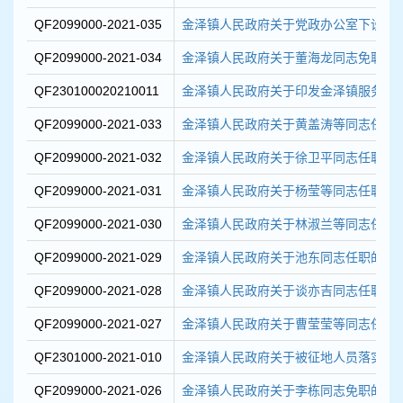
QF2099000-2021-035
金泽镇人民政府关于党政办公室下设接待
QF2099000-2021-034
金泽镇人民政府关于董海龙同志免职的
QF230100020210011
金泽镇人民政府关于印发金泽镇服务保障
QF2099000-2021-033
金泽镇人民政府关于黄盖涛等同志任职
QF2099000-2021-032
金泽镇人民政府关于徐卫平同志任职的
QF2099000-2021-031
金泽镇人民政府关于杨莹等同志任职的
QF2099000-2021-030
金泽镇人民政府关于林淑兰等同志任职
QF2099000-2021-029
金泽镇人民政府关于池东同志任职的通
QF2099000-2021-028
金泽镇人民政府关于谈亦吉同志任职的
QF2099000-2021-027
金泽镇人民政府关于曹莹莹等同志任职
QF2301000-2021-010
金泽镇人民政府关于被征地人员落实就业
QF2099000-2021-026
金泽镇人民政府关于李栋同志免职的通