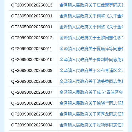
QF209900020250013
金泽镇人民政府关于庄佳蕾等同志任职
QF230500020250001
金泽镇人民政府关于调整《关于金泽镇小
QF230500020250001
金泽镇人民政府关于调整《关于金泽镇小
QF209900020250012
金泽镇人民政府关于王黎同志任职的通
QF209900020250011
金泽镇人民政府关于夏晨萍等同志任职
QF209900020250010
金泽镇人民政府关于曹剑峰同志免职的
QF209900020250009
金泽镇人民政府关于公布青浦区金泽镇蔡
QF209900020250008
金泽镇人民政府关于池美香同志免职的
QF209900020250007
金泽镇人民政府关于成立“青浦区金泽镇全
QF209900020250006
金泽镇人民政府关于徐晓华同志任职的
QF209900020250005
金泽镇人民政府关于蒋喜龙同志任职的
QF209900020250004
金泽镇人民政府关于张艳等同志任职的