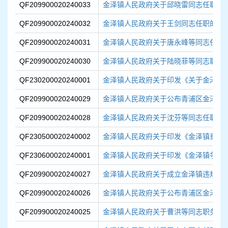
QF209900020240033
金泽镇人民政府关于邱晓雷同志任职的
QF209900020240032
金泽镇人民政府关于王剑同志任职的通
QF209900020240031
金泽镇人民政府关于唐永峰等同志任职
QF209900020240030
金泽镇人民政府关于陆晓菲等同志职务
QF230200020240001
金泽镇人民政府关于印发《关于金泽镇农
QF209900020240029
金泽镇人民政府关于公布青浦区金泽镇三
QF209900020240028
金泽镇人民政府关于沈芬等同志任职的
QF230500020240002
金泽镇人民政府关于印发《金泽镇重大项
QF230600020240001
金泽镇人民政府关于印发《金泽镇争创上
QF209900020240027
金泽镇人民政府关于成立金泽镇违规网具
QF209900020240026
金泽镇人民政府关于公布青浦区金泽镇爱
QF209900020240025
金泽镇人民政府关于曹洪等同志职务任