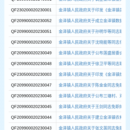
QF230200020230001
金泽镇人民政府关于印发《金泽镇美丽乡
QF209900020230052
金泽镇人民政府关于成立金泽镇数据管理
QF209900020230051
金泽镇人民政府关于孙明华等同志职务
QF209900020230050
金泽镇人民政府关于沈晓能等同志任职
QF209900020230049
金泽镇人民政府关于公布莲盛居委会主
QF209900020230048
金泽镇人民政府关于徐卫平等同志职务
QF230500020230003
金泽镇人民政府关于印发《金泽镇燃气安
QF209900020230047
金泽镇人民政府关于陈金金同志免职的
QF209900020230046
金泽镇人民政府关于公布三塘村、双祥村
QF209900020230045
金泽镇人民政府关于王剑同志免职的通
QF209900020230044
金泽镇人民政府关于建立金泽镇农村建房
QF209900020230043
金泽镇人民政府关于张文英同志免职的