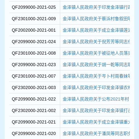
QF2099000-2021-025
金泽镇人民政府关于印发金泽镇行政领
QF2301000-2021-009
金泽镇人民政府关于蔡浜村鲁叙田等43
QF2002000-2021-001
金泽镇人民政府关于成立金泽镇莲湖村生
QF2099000-2021-024
金泽镇人民政府关于倪芳芳等同志任职
QF2301000-2021-008
金泽镇人民政府关于被征地人员落实就业
QF2099000-2021-023
金泽镇人民政府关于胡一乾等同志职务
QF2301000-2021-007
金泽镇人民政府关于岑卜村周春妹等46
QF2302000-2021-003
金泽镇人民政府关于印发金泽镇农村人居
QF2099000-2021-022
金泽镇人民政府关于公布2021年村（居）
QF2302000-2021-002
金泽镇人民政府关于印发金泽镇打击非法
QF2099000-2021-021
金泽镇人民政府关于成立金泽镇重大项目
QF2099000-2021-020
金泽镇人民政府关于潘凤等同志职务任