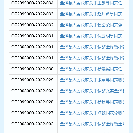
QF2099000-2022-034
金泽镇人民政府关于王剑等同志任职的
QF2099000-2022-033
金泽镇人民政府关于赵丹勇等同志职务
QF2099000-2022-032
金泽镇人民政府关于谈全荣同志免职的
QF2099000-2022-031
金泽镇人民政府关于倪云明等同志职务
QF2305000-2022-001
金泽镇人民政府关于调整金泽镇小额建设
QF2005000-2022-001
金泽镇人民政府关于调整金泽镇小额建设
QF2099000-2022-030
金泽镇人民政府关于杨晨熙同志任职的
QF2099000-2022-029
金泽镇人民政府关于张亭等同志职务任
QF2003000-2022-003
金泽镇人民政府关于调整充实金泽镇土地
QF2099000-2022-028
金泽镇人民政府关于杨建等同志职务任
QF2099000-2022-027
金泽镇人民政府关于卢懿同志免职的通
QF2003000-2022-002
金泽镇人民政府关于调整金泽镇土地整治