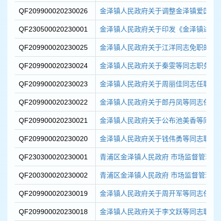
QF209900020230026
金泽镇人民政府关于调整金泽镇爱国卫生
QF230500020230001
金泽镇人民政府关于印发《金泽镇进一步
QF209900020230025
金泽镇人民政府关于江洋同志免职的通
QF209900020230024
金泽镇人民政府关于秦雯等同志职务任
QF209900020230023
金泽镇人民政府关于周丽佳同志任职的
QF209900020230022
金泽镇人民政府关于郎丹凤等同志任职
QF209900020230021
金泽镇人民政府关于公布池美香等同志
QF209900020230020
金泽镇人民政府关于钱伟勇等同志职务
QF230300020230001
青浦区金泽镇人民政府 市场监督管理局关
QF200300020230002
青浦区金泽镇人民政府 市场监督管理局关
QF209900020230019
金泽镇人民政府关于周开军等同志任职
QF209900020230018
金泽镇人民政府关于李文跃等同志职务