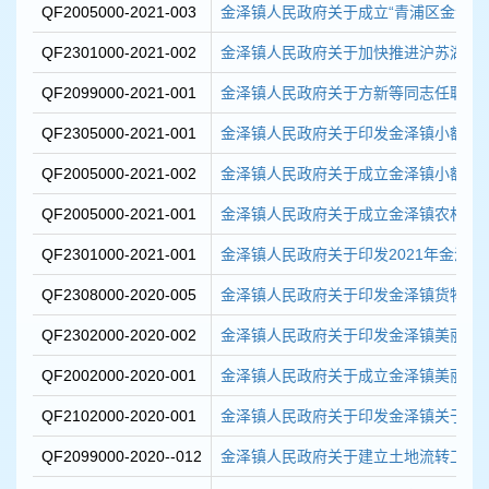
QF2005000-2021-003
金泽镇人民政府关于成立“青浦区金泽镇沙
QF2301000-2021-002
金泽镇人民政府关于加快推进沪苏湖铁路
QF2099000-2021-001
金泽镇人民政府关于方新等同志任职的
QF2305000-2021-001
金泽镇人民政府关于印发金泽镇小额建设
QF2005000-2021-002
金泽镇人民政府关于成立金泽镇小额建设
QF2005000-2021-001
金泽镇人民政府关于成立金泽镇农村房屋
QF2301000-2021-001
金泽镇人民政府关于印发2021年金泽镇人
QF2308000-2020-005
金泽镇人民政府关于印发金泽镇货物、服
QF2302000-2020-002
金泽镇人民政府关于印发金泽镇美丽乡村
QF2002000-2020-001
金泽镇人民政府关于成立金泽镇美丽乡村
QF2102000-2020-001
金泽镇人民政府关于印发金泽镇关于进一
QF2099000-2020--012
金泽镇人民政府关于建立土地流转工作