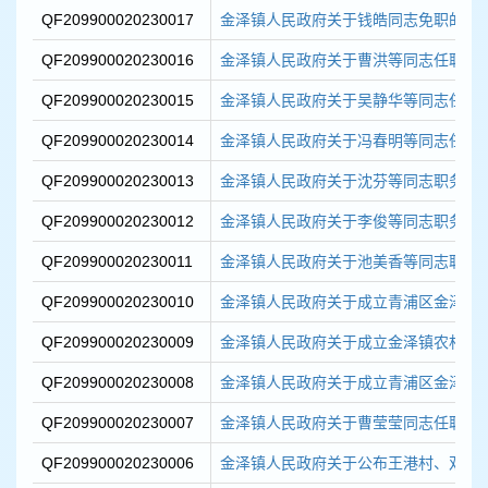
QF209900020230017
金泽镇人民政府关于钱皓同志免职的通
QF209900020230016
金泽镇人民政府关于曹洪等同志任职的
QF209900020230015
金泽镇人民政府关于吴静华等同志任职
QF209900020230014
金泽镇人民政府关于冯春明等同志任职
QF209900020230013
金泽镇人民政府关于沈芬等同志职务任
QF209900020230012
金泽镇人民政府关于李俊等同志职务任
QF209900020230011
金泽镇人民政府关于池美香等同志职务
QF209900020230010
金泽镇人民政府关于成立青浦区金泽镇西
QF209900020230009
金泽镇人民政府关于成立金泽镇农村自建
QF209900020230008
金泽镇人民政府关于成立青浦区金泽镇处
QF209900020230007
金泽镇人民政府关于曹莹莹同志任职的
QF209900020230006
金泽镇人民政府关于公布王港村、双祥村