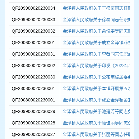
QF209900020230034
金泽镇人民政府关于丁盛豪同志任职的
QF209900020230033
金泽镇人民政府关于徐磊同志任职的通
QF209900020230032
金泽镇人民政府关于俞悦雯等同志职务
QF200600020230001
金泽镇人民政府关于成立金泽镇非生活垃
QF209900020230031
金泽镇人民政府关于李薇同志任职的通
QF230300020230002
金泽镇人民政府关于印发《2023年金泽镇
QF209900020230030
金泽镇人民政府关于公布商榻居委会、岑
QF230800020230001
金泽镇人民政府关于本镇开展第五次全
QF200800020230001
金泽镇人民政府关于成立金泽镇第五次全
QF209900020230029
金泽镇人民政府关于池建芳等同志免职
QF209900020230028
金泽镇人民政府关于顾佳丽等同志任职
QF209900020230027
金泽镇人民政府关于张丽等同志任职的