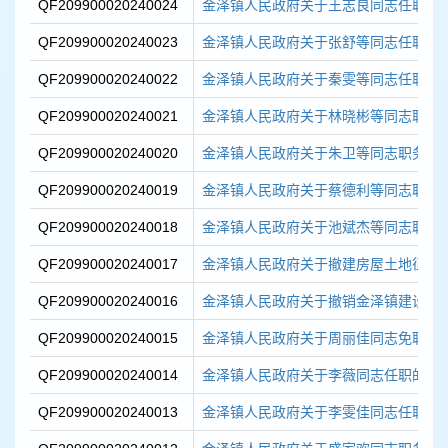
QF209900020240024
金泽镇人民政府关于王志良同志任职的
QF209900020240023
金泽镇人民政府关于张舒等同志任职的
QF209900020240022
金泽镇人民政府关于秦雯等同志任职的
QF209900020240021
金泽镇人民政府关于林晓彬等同志职务
QF209900020240020
金泽镇人民政府关于朱卫等同志职务任
QF209900020240019
金泽镇人民政府关于蔡德利等同志职务
QF209900020240018
金泽镇人民政府关于池斌杰等同志职务
QF209900020240017
金泽镇人民政府关于撤建房屋土地征收补
QF209900020240016
金泽镇人民政府关于撤销金泽镇建设用地
QF209900020240015
金泽镇人民政府关于周丽佳同志免职的
QF209900020240014
金泽镇人民政府关于李薇同志任职的通
QF209900020240013
金泽镇人民政府关于李雯佳同志任职的