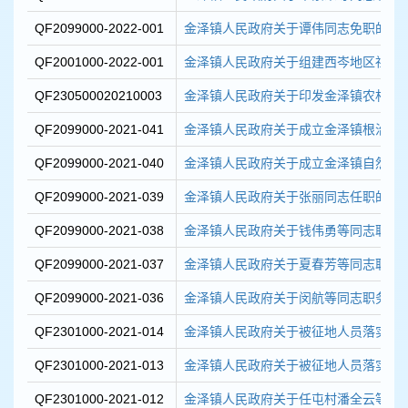
QF2099000-2022-001
金泽镇人民政府关于谭伟同志免职的通
QF2001000-2022-001
金泽镇人民政府关于组建西岑地区社会
QF230500020210003
金泽镇人民政府关于印发金泽镇农村公路
QF2099000-2021-041
金泽镇人民政府关于成立金泽镇根治拖欠
QF2099000-2021-040
金泽镇人民政府关于成立金泽镇自然灾害
QF2099000-2021-039
金泽镇人民政府关于张丽同志任职的通
QF2099000-2021-038
金泽镇人民政府关于钱伟勇等同志职务
QF2099000-2021-037
金泽镇人民政府关于夏春芳等同志职务
QF2099000-2021-036
金泽镇人民政府关于闵航等同志职务任
QF2301000-2021-014
金泽镇人民政府关于被征地人员落实就业
QF2301000-2021-013
金泽镇人民政府关于被征地人员落实就业
QF2301000-2021-012
金泽镇人民政府关于任屯村潘全云等66