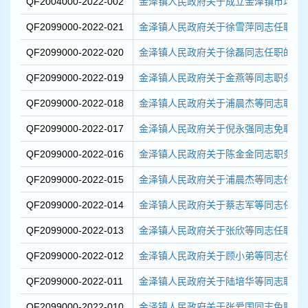
QF2004000-2022-002
金泽镇人民政府关于成立金泽镇市场监督
QF2099000-2022-021
金泽镇人民政府关于徐雪萍同志任职的
QF2099000-2022-020
金泽镇人民政府关于徐磊同志任职的通
QF2099000-2022-019
金泽镇人民政府关于金燕等同志职务任
QF2099000-2022-018
金泽镇人民政府关于浦晨杰等同志职务
QF2099000-2022-017
金泽镇人民政府关于倪永强同志免职的
QF2099000-2022-016
金泽镇人民政府关于陈金金同志职务任
QF2099000-2022-015
金泽镇人民政府关于浦晨杰等同志任职
QF2099000-2022-014
金泽镇人民政府关于蔡志军等同志任职
QF2099000-2022-013
金泽镇人民政府关于张欣等同志任职的
QF2099000-2022-012
金泽镇人民政府关于顾小弟等同志任职
QF2099000-2022-011
金泽镇人民政府关于陆培华等同志职务
QF2099000-2022-010
金泽镇人民政府关于张爱国同志免职的