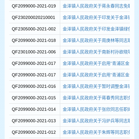
QF2099000-2021-019
金泽镇人民政府关于蒋永春同志免职的
QF230200020210001
金泽镇人民政府关于印发关于金泽镇规范
QF2305000-2021-002
金泽镇人民政府关于印发金泽镇绿色社区
QF2099000-2021-018
金泽镇人民政府关于周庚林等同志职务
QF2301000-2021-006
金泽镇人民政府关于南新村孙欲晓等57
QF2099000-2021-017
金泽镇人民政府关于启用“青浦区金泽镇社
QF2099000-2021-017
金泽镇人民政府关于启用“青浦区金泽镇社
QF2099000-2021-016
金泽镇人民政府关于暂时调整金泽镇政
QF2099000-2021-015
金泽镇人民政府关于蒋春秀同志职务任
QF2099000-2021-014
金泽镇人民政府关于张欣同志任职的通
QF2099000-2021-013
金泽镇人民政府关于冯炉兵等同志职务
QF2099000-2021-012
金泽镇人民政府关于朱辉等同志职务任