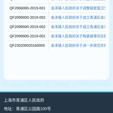
QF2006000-2019-001
金泽镇人民政府关于调整镇爱国卫生运动
QF2099000-2019-002
金泽镇人民政府关于成立青浦区金泽镇第
QF2099000-2019-002
金泽镇人民政府关于成立青浦区金泽镇第
QF2099000-2019-001
金泽镇人民政府关于陶骁骏等同志职务
QF230200020160005
金泽镇人民政府关于进一步规范农村土地
上海市青浦区人民政府
地址：青浦区公园路100号