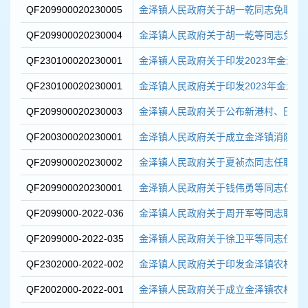
QF209900020230005
金泽镇人民政府关于胡一乾同志免职的
QF209900020230004
金泽镇人民政府关于胡一乾等同志免职
QF230100020230001
金泽镇人民政府关于印发2023年金泽镇系
QF230100020230001
金泽镇人民政府关于印发2023年金泽镇系
QF209900020230003
金泽镇人民政府关于公布新港村、田山庄
QF200300020230001
金泽镇人民政府关于成立金泽镇消防安
QF209900020230002
金泽镇人民政府关于夏祯杰同志任职的
QF209900020230001
金泽镇人民政府关于钱伟勇等同志任职
QF2099000-2022-036
金泽镇人民政府关于周开军等同志职务
QF2099000-2022-035
金泽镇人民政府关于徐卫平等同志任职
QF2302000-2022-002
金泽镇人民政府关于印发金泽镇农村人居
QF2002000-2022-001
金泽镇人民政府关于成立金泽镇农村人居