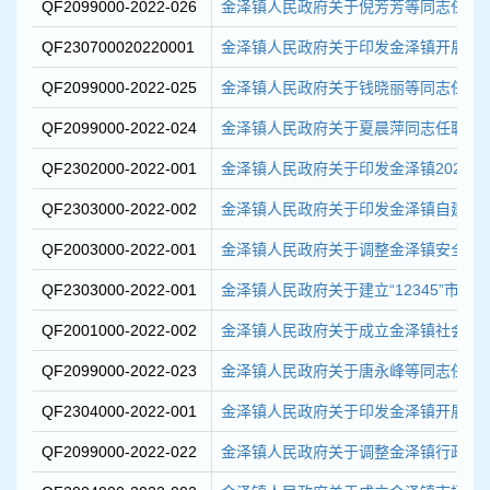
QF2099000-2022-026
金泽镇人民政府关于倪芳芳等同志任职
QF230700020220001
金泽镇人民政府关于印发金泽镇开展退役
QF2099000-2022-025
金泽镇人民政府关于钱晓丽等同志任职
QF2099000-2022-024
金泽镇人民政府关于夏晨萍同志任职的
QF2302000-2022-001
金泽镇人民政府关于印发金泽镇2022
QF2303000-2022-002
金泽镇人民政府关于印发金泽镇自建房安
QF2003000-2022-001
金泽镇人民政府关于调整金泽镇安全生产
QF2303000-2022-001
金泽镇人民政府关于建立“12345”市民服
QF2001000-2022-002
金泽镇人民政府关于成立金泽镇社会治安
QF2099000-2022-023
金泽镇人民政府关于唐永峰等同志任职
QF2304000-2022-001
金泽镇人民政府关于印发金泽镇开展沿街
QF2099000-2022-022
金泽镇人民政府关于调整金泽镇行政领