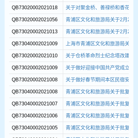
QB73020002021018
关于对聚金桥、善禄桥和香花桥街
QB73020002021056
青浦区文化和旅游局关于2月24日
QB73020002021013
青浦区文化和旅游局关于2月24日
QB73040002021009
上海市青浦区文化和旅游局关于申
QB73020002021010
关于仓桥革命烈士纪念塔改建相
QB73020002021009
关于做好迎接中国共产党成立100
QB73020002021008
关于做好春节期间本区民宿安全生
QB73040002021008
青浦区文化和旅游局关于批复202
QB73040002021007
青浦区文化和旅游局关于批复202
QB73040002021006
青浦区文化和旅游局关于批复202
QB73040002021005
青浦区文化和旅游局关于批复202