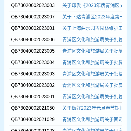
QB73020002023003
关于印发《2023年度青浦区文化和
QB73040002023007
关于下达青浦区2023年度第一批现
QB73020002023001
关于上海曲水园古园林维护工作
QB73040002023006
青浦区文化和旅游局关于批复 202
QB73040002023005
青浦区文化和旅游局关于批复 202
QB73040002023004
青浦区文化和旅游局关于批复 202
QB73040002023003
青浦区文化和旅游局关于批复 202
QB73040002023002
青浦区文化和旅游局关于批复 202
QB73040002023001
青浦区文化和旅游局关于批复 202
QB73020002021050
关于做好2023年元旦春节期间本
QB73040002021029
青浦区文化和旅游局关于固定资产报
QB73040002021028
青浦区文化和旅游局关于固定资产报