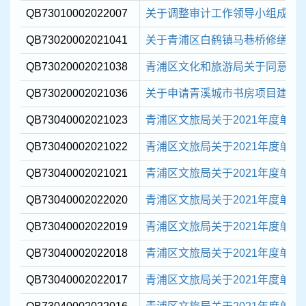
QB73010002022007
关于调整审计工作领导小组成员
QB73020002021041
关于青浦区白鹤镇马巷桥修缮工程
QB73020002021038
青浦区文化和旅游局关于同意成立 
QB73020002021036
关于申请青溪城市书房项目建设
QB73040002021023
青浦区文旅局关于2021年度单位
QB73040002021022
青浦区文旅局关于2021年度单位
QB73040002021021
青浦区文旅局关于2021年度单位
QB73040002022020
青浦区文旅局关于2021年度单位
QB73040002022019
青浦区文旅局关于2021年度单位
QB73040002022018
青浦区文旅局关于2021年度单位
QB73040002022017
青浦区文旅局关于2021年度单位