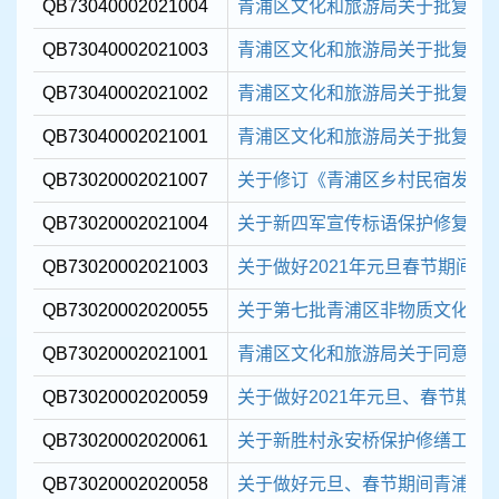
QB73040002021004
青浦区文化和旅游局关于批复202
QB73040002021003
青浦区文化和旅游局关于批复202
QB73040002021002
青浦区文化和旅游局关于批复202
QB73040002021001
青浦区文化和旅游局关于批复202
QB73020002021007
关于修订《青浦区乡村民宿发展
QB73020002021004
关于新四军宣传标语保护修复方
QB73020002021003
关于做好2021年元旦春节期间
QB73020002020055
关于第七批青浦区非物质文化遗
QB73020002021001
青浦区文化和旅游局关于同意变更“
QB73020002020059
关于做好2021年元旦、春节期间
QB73020002020061
关于新胜村永安桥保护修缮工程
QB73020002020058
关于做好元旦、春节期间青浦区文