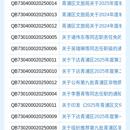
QB730400020250014
青浦区文旅局关于2025年度单
QB730400020250013
青浦区文旅局关于2024年度单
QB730400020250012
青浦区文旅局关于2024年度单
QB730100020250005
关于诸伟东等同志职务任免的通
QB730100020250006
关于吴瑞琳等同志任职级的通知
QB730400020250011
关于下达青浦区2025年度第三批现
QB730400020250010
关于下达青浦区2025年度第二批现
QB730200020250012
关于公布第九批青浦区非物质文化遗
QB730100020250004
关于李惠青等同志任职的通知
QB730200020250011
关于印发《2025年青浦区文化
QB730400020250009
关于下达青浦区2025年度第一批现
QB730200020250008
关于组织推荐第九批青浦区非物质