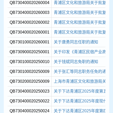
QB730400020260004
青浦区文化和旅游局关于批复202
QB730400020260003
青浦区文化和旅游局关于批复202
QB730400020260002
青浦区文化和旅游局关于批复202
QB730400020260001
青浦区文化和旅游局关于批复202
QB730100020260001
关于唐勇同志任职的通知
QB730900020250001
关于印发《青浦区民宿产业高质量发展
QB730100020250010
关于钱斌同志免职的通知
QB730100020250009
关于张汇等同志职务任免的通知
QB730200020250009
上海市青浦区文化和旅游局关于废
QB730400020250023
关于下达青浦区2025年度第五批现
QB730400020250022
关于下达青浦区2025年度现代服
QB730400020250024
关于下达青浦区2025年度第四批