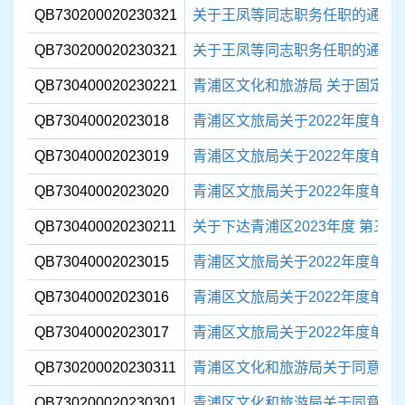
QB730200020230321
关于王凤等同志职务任职的通知
QB730200020230321
关于王凤等同志职务任职的通知
QB730400020230221
青浦区文化和旅游局 关于固定资
QB73040002023018
青浦区文旅局关于2022年度单位决
QB73040002023019
青浦区文旅局关于2022年度单位决
QB73040002023020
青浦区文旅局关于2022年度单位决
QB730400020230211
关于下达青浦区2023年度 第三批
QB73040002023015
青浦区文旅局关于2022年度单位
QB73040002023016
青浦区文旅局关于2022年度单位
QB73040002023017
青浦区文旅局关于2022年度单位
QB730200020230311
青浦区文化和旅游局关于同意注销 
QB730200020230301
青浦区文化和旅游局关于同意注销 