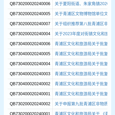
QB730200020240006
关于夏阳街道、朱家角镇2020年
QB730200020240005
关于青浦区文物博物馆单位文物
QB730200020240007
关于组织推荐第八批青浦区非物质
QB730200020240004
关于2023年度对街镇文化和旅游
QB730400020240006
青浦区文化和旅游局关于批复 202
QB730400020240005
青浦区文化和旅游局关于批复 202
QB730400020240004
青浦区文化和旅游局关于批复 202
QB730400020240003
青浦区文化和旅游局关于批复 202
QB730400020240002
青浦区文化和旅游局关于批复 202
QB730400020240001
青浦区文化和旅游局关于批复202
QB730200020240002
关于申报第九批青浦区非物质文化遗
QB730200020240001
青浦区文化和旅游局关于 《青浦区